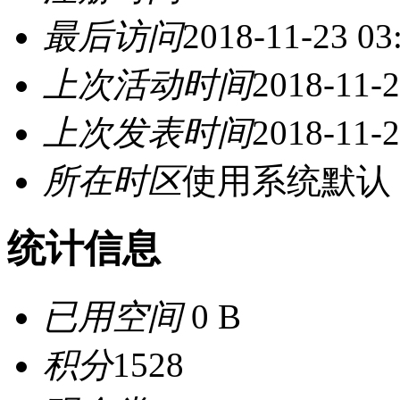
最后访问
2018-11-23 03
上次活动时间
2018-11-2
上次发表时间
2018-11-2
所在时区
使用系统默认
统计信息
已用空间
0 B
积分
1528