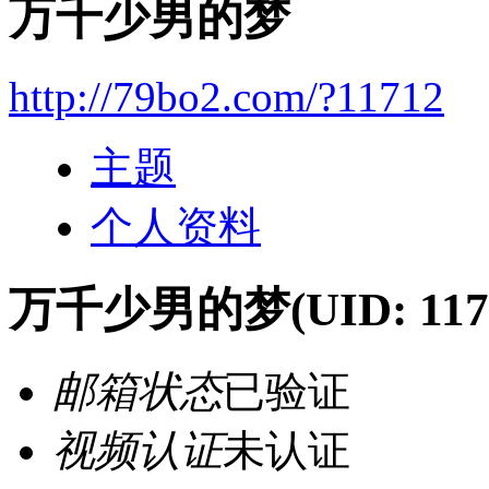
万千少男的梦
http://79bo2.com/?11712
主题
个人资料
万千少男的梦
(UID: 117
邮箱状态
已验证
视频认证
未认证