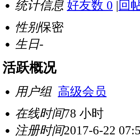
统计信息
好友数 0
|
回帖
性别
保密
生日
-
活跃概况
用户组
高级会员
在线时间
78 小时
注册时间
2017-6-22 07: