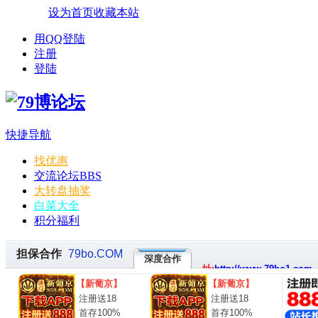
设为首页
收藏本站
用QQ登陆
注册
登陆
快捷导航
找优惠
交流论坛
BBS
大转盘抽奖
白菜大全
积分福利