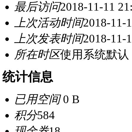
最后访问
2018-11-11 21
上次活动时间
2018-11-1
上次发表时间
2018-11-1
所在时区
使用系统默认
统计信息
已用空间
0 B
积分
584
现金券
18