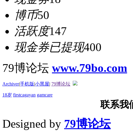
博币
50
活跃度
147
现金券已提现
400
79博论坛
www.79bo.com
Archiver
|
手机版
|
小黑屋
|
79博论坛
18岁
firstcagayan
gamcare
联系我们T
Designed by
79博论坛