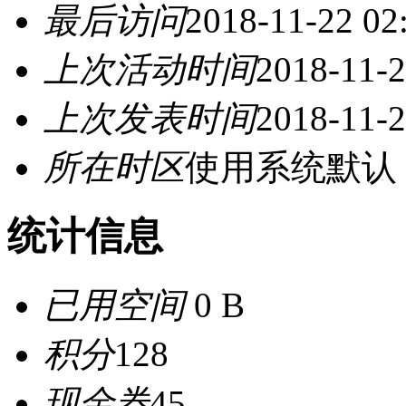
最后访问
2018-11-22 02
上次活动时间
2018-11-2
上次发表时间
2018-11-2
所在时区
使用系统默认
统计信息
已用空间
0 B
积分
128
现金券
45