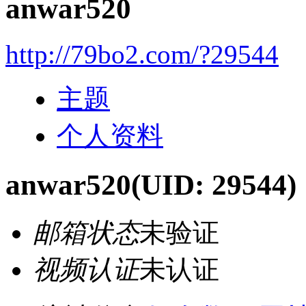
anwar520
http://79bo2.com/?29544
主题
个人资料
anwar520
(UID: 29544)
邮箱状态
未验证
视频认证
未认证