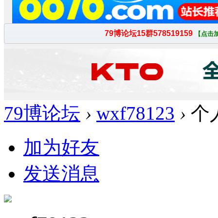
79博论坛
›
wxf78123
›
个
加为好友
发送消息