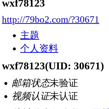
wxf78123
http://79bo2.com/?30671
主题
个人资料
wxf78123
(UID: 30671)
邮箱状态
未验证
视频认证
未认证