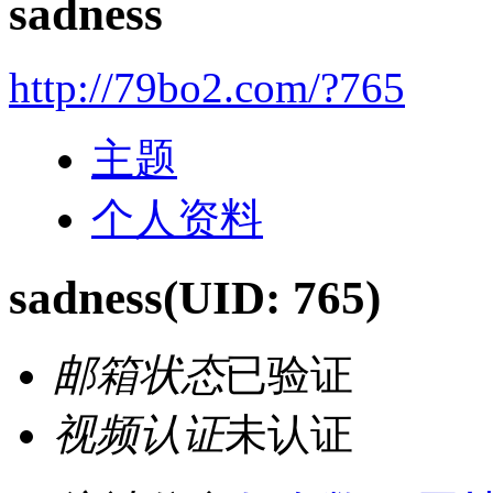
sadness
http://79bo2.com/?765
主题
个人资料
sadness
(UID: 765)
邮箱状态
已验证
视频认证
未认证