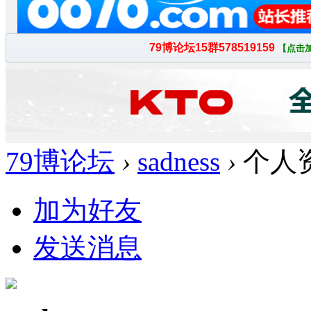
79博论坛
›
sadness
›
个人
加为好友
发送消息