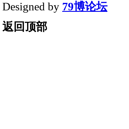
Designed by
79博论坛
返回顶部