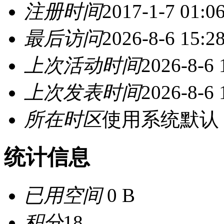
注册时间
2017-1-7 01:0
最后访问
2026-8-6 15:2
上次活动时间
2026-8-6 
上次发表时间
2026-8-6 
所在时区
使用系统默认
统计信息
已用空间
0 B
积分
18