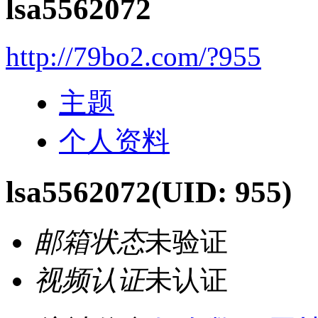
lsa5562072
http://79bo2.com/?955
主题
个人资料
lsa5562072
(UID: 955)
邮箱状态
未验证
视频认证
未认证