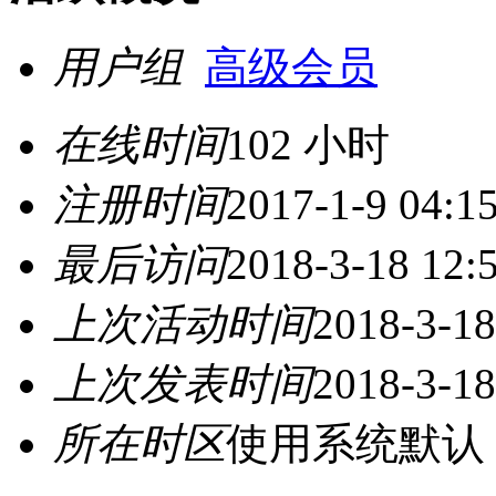
用户组
高级会员
在线时间
102 小时
注册时间
2017-1-9 04:1
最后访问
2018-3-18 12:
上次活动时间
2018-3-18
上次发表时间
2018-3-18
所在时区
使用系统默认