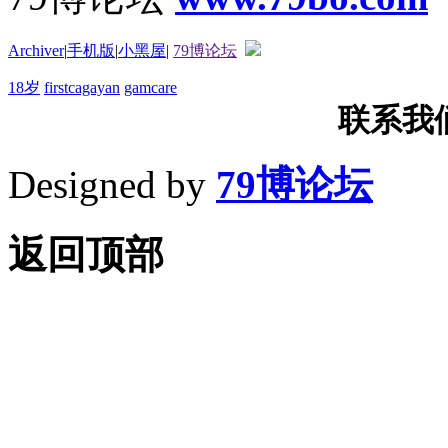
Archiver
|
手机版
|
小黑屋
|
79博论坛
18岁
firstcagayan
gamcare
联系我们T
Designed by
79博论坛
返回顶部