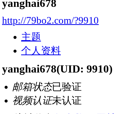
yanghai678
http://79bo2.com/?9910
主题
个人资料
yanghai678
(UID: 9910)
邮箱状态
已验证
视频认证
未认证