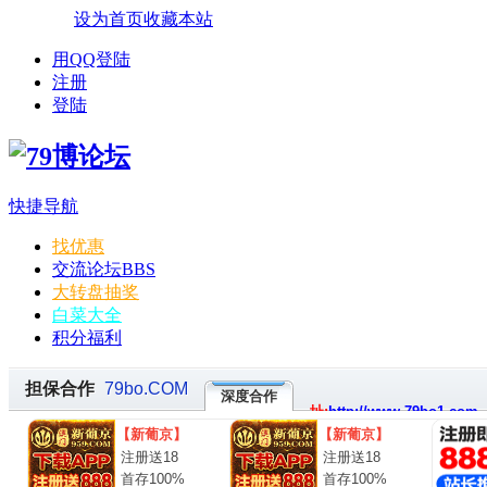
设为首页
收藏本站
用QQ登陆
注册
登陆
快捷导航
找优惠
交流论坛
BBS
大转盘抽奖
白菜大全
积分福利