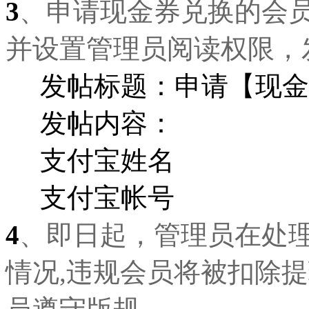
3
、申请现金券兑换的会
并设置管理员阅读权限，
发帖标题：申请【现金
发帖内容：
支付宝姓名
支付宝帐号
4
、即日起，管理员在处理
情况,违规会员将被扣除提