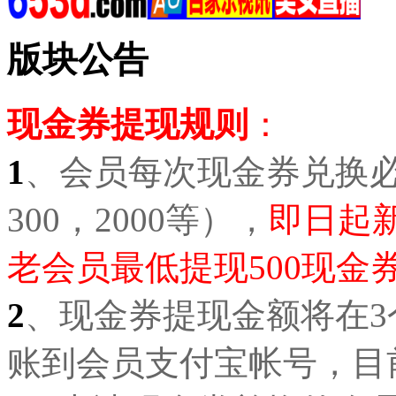
版块公告
现金券提现规则
：
1
、会员每次现金券兑换必须
300，2000等），
即日起新
老会员最低提现500现金
2
、现金券提现金额将在
账到会员支付宝帐号，目