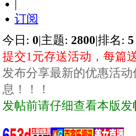
|
订阅
今日:
0
|
主题:
2800
|
排名:
5
提交1元存送活动，每篇
发布分享最新的优惠活动
息！！！
发帖前请仔细查看本版发