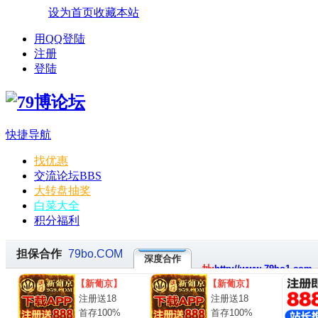
设为首页
收藏本站
用QQ登陆
注册
登陆
快捷导航
找优惠
交流论坛
BBS
大转盘抽奖
白菜大全
积分福利