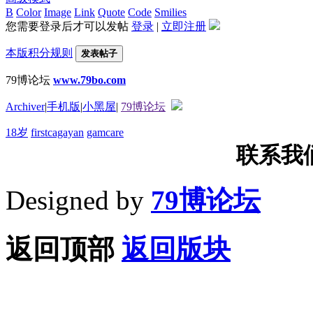
B
Color
Image
Link
Quote
Code
Smilies
您需要登录后才可以发帖
登录
|
立即注册
本版积分规则
发表帖子
79博论坛
www.79bo.com
Archiver
|
手机版
|
小黑屋
|
79博论坛
18岁
firstcagayan
gamcare
联系我们T
Designed by
79博论坛
返回顶部
返回版块