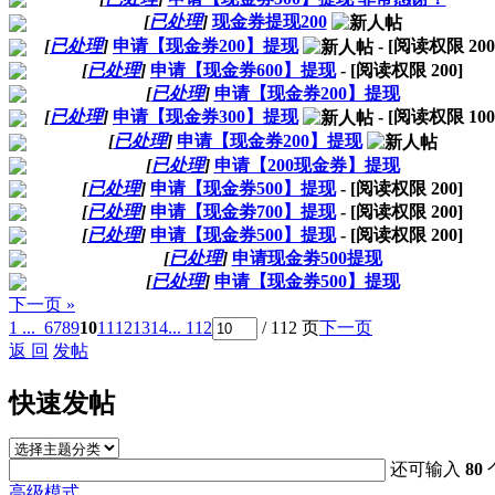
[
已处理
]
现金券提现200
[
已处理
]
申请【现金券200】提现
- [阅读权限
200
[
已处理
]
申请【现金券600】提现
- [阅读权限
200
]
[
已处理
]
申请【现金券200】提现
[
已处理
]
申请【现金券300】提现
- [阅读权限
100
[
已处理
]
申请【现金券200】提现
[
已处理
]
申请【200现金券】提现
[
已处理
]
申请【现金券500】提现
- [阅读权限
200
]
[
已处理
]
申请【现金劵700】提现
- [阅读权限
200
]
[
已处理
]
申请【现金券500】提现
- [阅读权限
200
]
[
已处理
]
申请现金劵500提现
[
已处理
]
申请【现金券500】提现
下一页 »
1 ...
6
7
8
9
10
11
12
13
14
... 112
/ 112 页
下一页
返 回
发帖
快速发帖
还可输入
80
高级模式