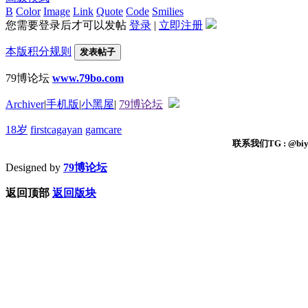
B
Color
Image
Link
Quote
Code
Smilies
您需要登录后才可以发帖
登录
|
立即注册
本版积分规则
发表帖子
79博论坛
www.79bo.com
Archiver
|
手机版
|
小黑屋
|
79博论坛
18岁
firstcagayan
gamcare
联系我们TG : @biyi
Designed by
79博论坛
返回顶部
返回版块