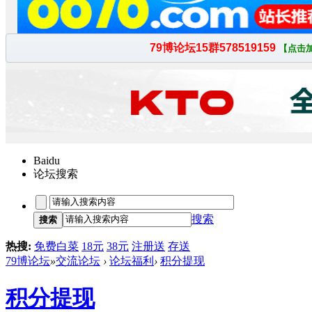
Baidu
论坛搜索
搜索
搜索
热搜:
免费白菜
18元
38元
注册送
存送
79博论坛
»
交流论坛
›
论坛福利
›
积分提现
积分提现