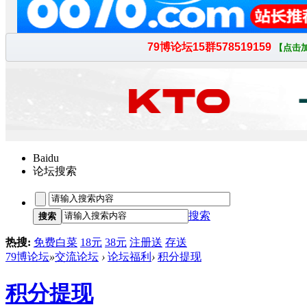
Baidu
论坛搜索
搜索
搜索
热搜:
免费白菜
18元
38元
注册送
存送
79博论坛
»
交流论坛
›
论坛福利
›
积分提现
积分提现