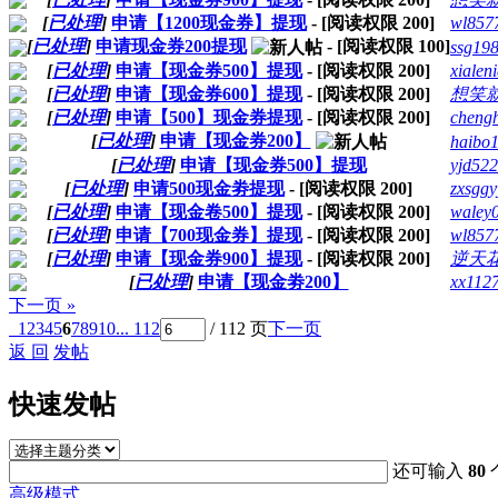
[
已处理
]
申请【1200现金券】提现
- [阅读权限
200
]
wl857
[
已处理
]
申请现金券200提现
- [阅读权限
100
]
ssg19
[
已处理
]
申请【现金券500】提现
- [阅读权限
200
]
xialen
[
已处理
]
申请【现金券600】提现
- [阅读权限
200
]
想笑
[
已处理
]
申请【500】现金券提现
- [阅读权限
200
]
cheng
[
已处理
]
申请【现金券200】
haibo
[
已处理
]
申请【现金券500】提现
yjd52
[
已处理
]
申请500现金劵提现
- [阅读权限
200
]
zxsggy
[
已处理
]
申请【现金卷500】提现
- [阅读权限
200
]
waley
[
已处理
]
申请【700现金券】提现
- [阅读权限
200
]
wl857
[
已处理
]
申请【现金券900】提现
- [阅读权限
200
]
逆天
[
已处理
]
申请【现金劵200】
xx112
下一页 »
1
2
3
4
5
6
7
8
9
10
... 112
/ 112 页
下一页
返 回
发帖
快速发帖
还可输入
80
高级模式