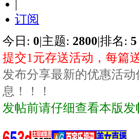
|
订阅
今日:
0
|
主题:
2800
|
排名:
5
提交1元存送活动，每篇
发布分享最新的优惠活动
息！！！
发帖前请仔细查看本版发