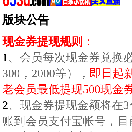
版块公告
现金券提现规则
：
1
、会员每次现金券兑换必须
300，2000等），
即日起新
老会员最低提现500现金
2
、现金券提现金额将在
账到会员支付宝帐号，目