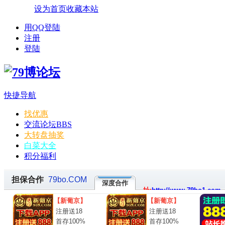
设为首页
收藏本站
用QQ登陆
注册
登陆
快捷导航
找优惠
交流论坛
BBS
大转盘抽奖
白菜大全
积分福利