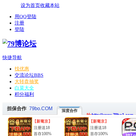
设为首页
收藏本站
用QQ登陆
注册
登陆
快捷导航
找优惠
交流论坛
BBS
大转盘抽奖
白菜大全
积分福利