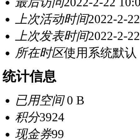
最后访问
2022-2-22 10:
上次活动时间
2022-2-22
上次发表时间
2022-2-22
所在时区
使用系统默认
统计信息
已用空间
0 B
积分
3924
现金券
99