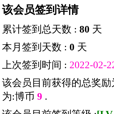
该会员签到详情
累计签到总天数 :
80
天
本月签到天数 :
0
天
上次签到时间 :
2022-02-2
该会员目前获得的总奖励
为:博币
9
.