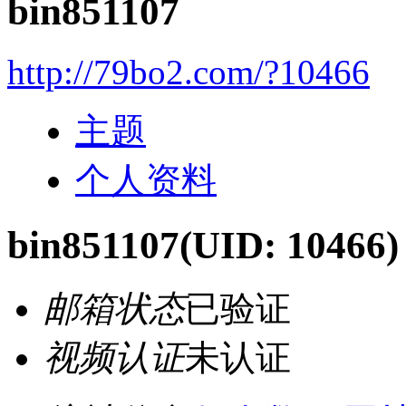
bin851107
http://79bo2.com/?10466
主题
个人资料
bin851107
(UID: 10466)
邮箱状态
已验证
视频认证
未认证