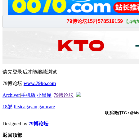
请先登录后才能继续浏览
79博论坛
www.79bo.com
Archiver
|
手机版
|
小黑屋
|
79博论坛
18岁
firstcagayan
gamcare
联系我们TG : @biyi
Designed by
79博论坛
返回顶部