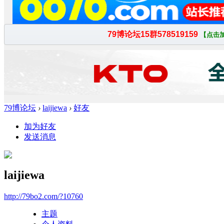
79博论坛
›
laijiewa
›
好友
加为好友
发送消息
laijiewa
http://79bo2.com/?10760
主题