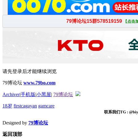
请先登录后才能继续浏览
79博论坛
www.79bo.com
Archiver
|
手机版
|
小黑屋
|
79博论坛
18岁
firstcagayan
gamcare
联系我们TG : @biyi
Designed by
79博论坛
返回顶部