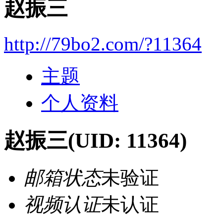
赵振三
http://79bo2.com/?11364
主题
个人资料
赵振三
(UID: 11364)
邮箱状态
未验证
视频认证
未认证