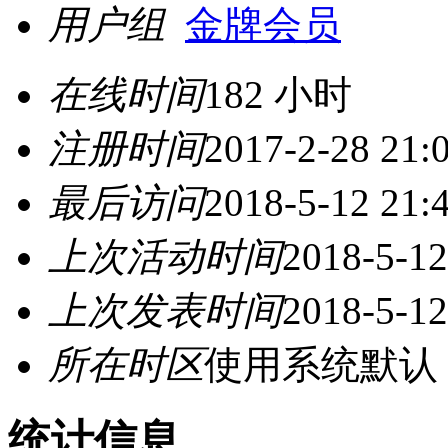
用户组
金牌会员
在线时间
182 小时
注册时间
2017-2-28 21:
最后访问
2018-5-12 21:
上次活动时间
2018-5-12
上次发表时间
2018-5-12
所在时区
使用系统默认
统计信息