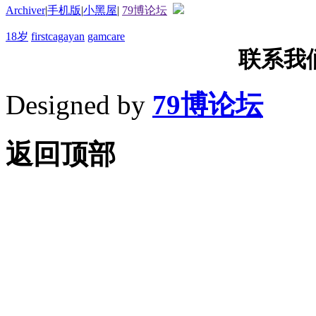
Archiver
|
手机版
|
小黑屋
|
79博论坛
18岁
firstcagayan
gamcare
联系我们T
Designed by
79博论坛
返回顶部