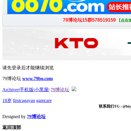
请先登录后才能继续浏览
79博论坛
www.79bo.com
Archiver
|
手机版
|
小黑屋
|
79博论坛
18岁
firstcagayan
gamcare
联系我们TG : @biyi
Designed by
79博论坛
返回顶部