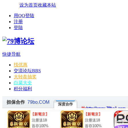
设为首页
收藏本站
用QQ登陆
注册
登陆
快捷导航
找优惠
交流论坛
BBS
大转盘抽奖
白菜大全
积分福利