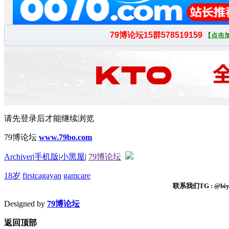
请先登录后才能继续浏览
79博论坛
www.79bo.com
Archiver
|
手机版
|
小黑屋
|
79博论坛
18岁
firstcagayan
gamcare
联系我们TG : @biyi
Designed by
79博论坛
返回顶部