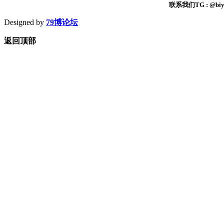
联系我们TG : @biyi
Designed by
79博论坛
返回顶部