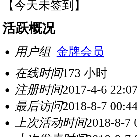
【
今天未签到
】
活跃概况
用户组
金牌会员
在线时间
173 小时
注册时间
2017-4-6 22:0
最后访问
2018-8-7 00:4
上次活动时间
2018-8-7 