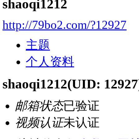
shaoqi1212
http://79bo2.com/?12927
主题
个人资料
shaoqi1212
(UID: 12927
邮箱状态
已验证
视频认证
未认证