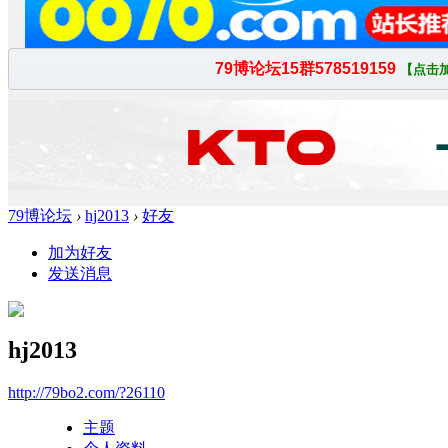
79博论坛
›
hj2013
›
好友
加为好友
发送消息
hj2013
http://79bo2.com/?26110
主题