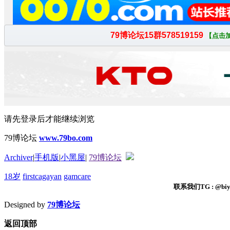
请先登录后才能继续浏览
79博论坛
www.79bo.com
Archiver
|
手机版
|
小黑屋
|
79博论坛
18岁
firstcagayan
gamcare
联系我们TG : @biyi
Designed by
79博论坛
返回顶部