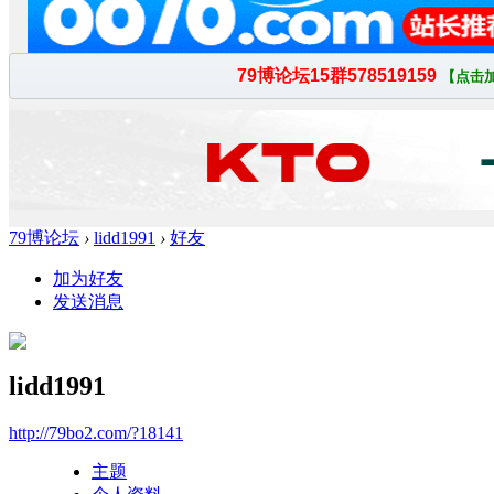
79博论坛
›
lidd1991
›
好友
加为好友
发送消息
lidd1991
http://79bo2.com/?18141
主题