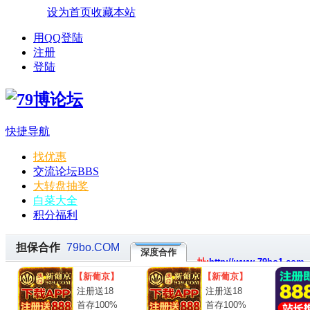
设为首页
收藏本站
用QQ登陆
注册
登陆
快捷导航
找优惠
交流论坛
BBS
大转盘抽奖
白菜大全
积分福利