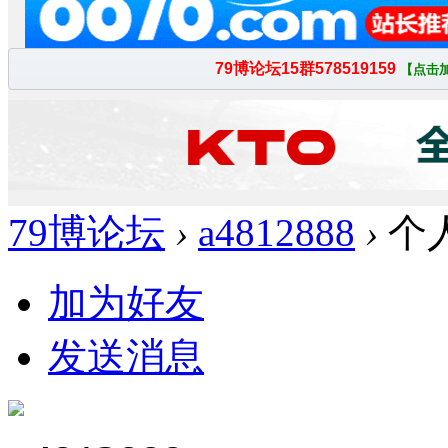
79博论坛
›
a4812888
›
个
加为好友
发送消息