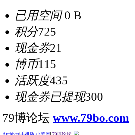
已用空间
0 B
积分
725
现金券
21
博币
115
活跃度
435
现金券已提现
300
79博论坛
www.79bo.com
Archiver
|
手机版
|
小黑屋
|
79博论坛