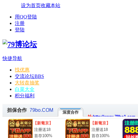
设为首页
收藏本站
用QQ登陆
注册
登陆
快捷导航
找优惠
交流论坛
BBS
大转盘抽奖
白菜大全
积分福利