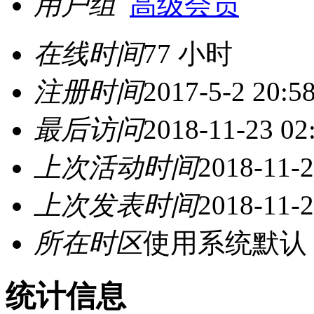
用户组
高级会员
在线时间
77 小时
注册时间
2017-5-2 20:5
最后访问
2018-11-23 02
上次活动时间
2018-11-2
上次发表时间
2018-11-2
所在时区
使用系统默认
统计信息