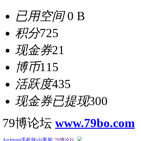
已用空间
0 B
积分
725
现金券
21
博币
115
活跃度
435
现金券已提现
300
79博论坛
www.79bo.com
Archiver
|
手机版
|
小黑屋
|
79博论坛