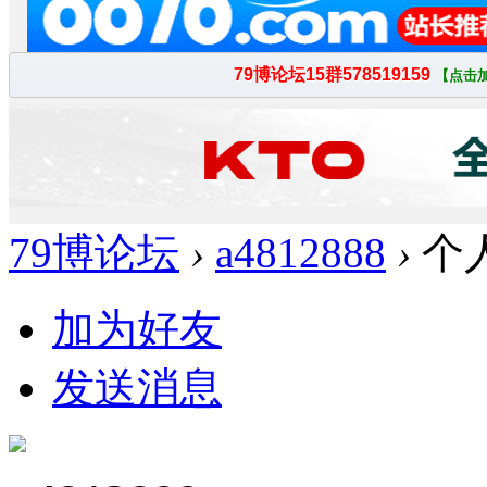
79博论坛
›
a4812888
›
个
加为好友
发送消息