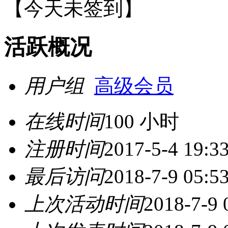
【
今天未签到
】
活跃概况
用户组
高级会员
在线时间
100 小时
注册时间
2017-5-4 19:3
最后访问
2018-7-9 05:5
上次活动时间
2018-7-9 