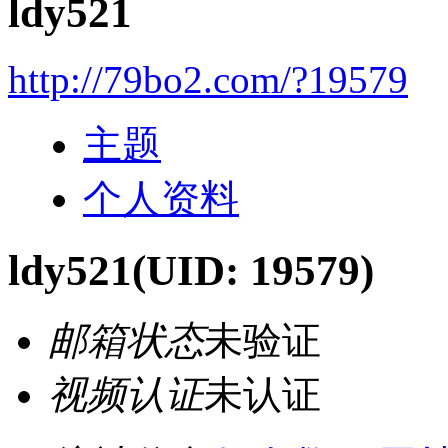
ldy521
http://79bo2.com/?19579
主题
个人资料
ldy521
(UID: 19579)
邮箱状态
未验证
视频认证
未认证