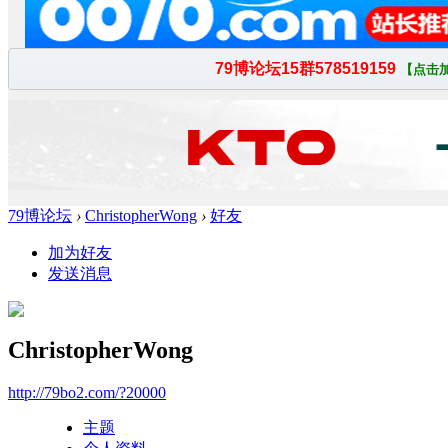
79博论坛
›
ChristopherWong
›
好友
加为好友
发送消息
ChristopherWong
http://79bo2.com/?20000
主题