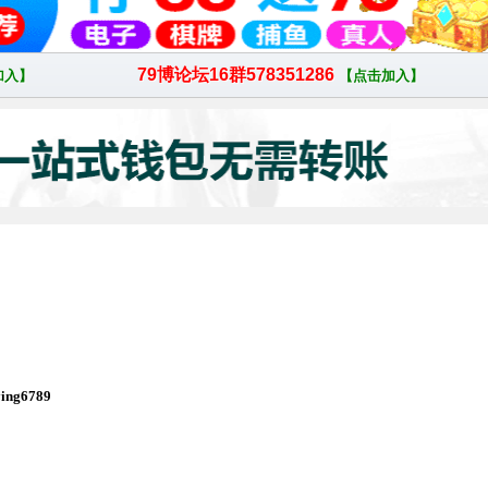
ng6789