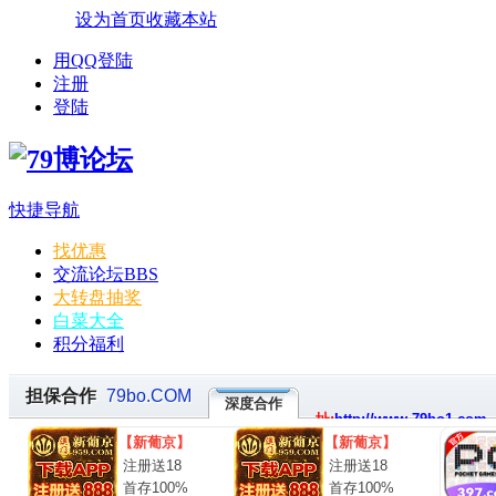
设为首页
收藏本站
用QQ登陆
注册
登陆
快捷导航
找优惠
交流论坛
BBS
大转盘抽奖
白菜大全
积分福利