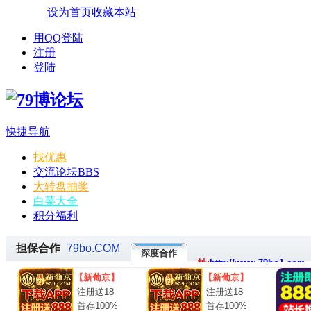
设为首页
收藏本站
用QQ登陆
注册
登陆
快捷导航
找优惠
交流论坛
BBS
大转盘抽奖
白菜大全
积分福利