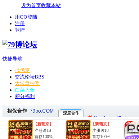
设为首页
收藏本站
用QQ登陆
注册
登陆
快捷导航
找优惠
交流论坛
BBS
大转盘抽奖
白菜大全
积分福利