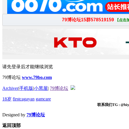
请先登录后才能继续浏览
79博论坛
www.79bo.com
Archiver
|
手机版
|
小黑屋
|
79博论坛
18岁
firstcagayan
gamcare
联系我们TG : @biyi
Designed by
79博论坛
返回顶部