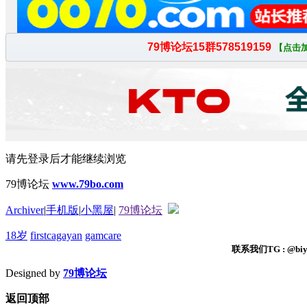
请先登录后才能继续浏览
79博论坛
www.79bo.com
Archiver
|
手机版
|
小黑屋
|
79博论坛
18岁
firstcagayan
gamcare
联系我们TG : @biyi
Designed by
79博论坛
返回顶部