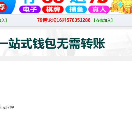
ng6789