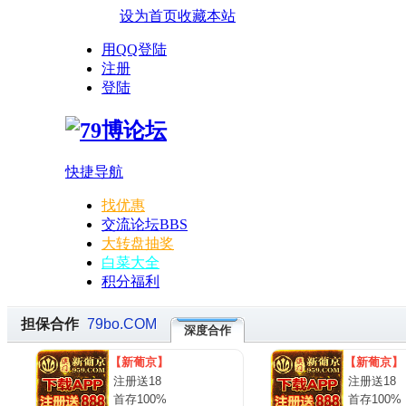
设为首页
收藏本站
用QQ登陆
注册
登陆
快捷导航
找优惠
交流论坛
BBS
大转盘抽奖
白菜大全
积分福利