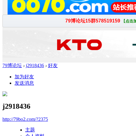
79博论坛
›
j2918436
›
好友
加为好友
发送消息
j2918436
http://79bo2.com/?2375
主题