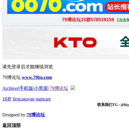
请先登录后才能继续浏览
79博论坛
www.79bo.com
Archiver
|
手机版
|
小黑屋
|
79博论坛
18岁
firstcagayan
gamcare
联系我们TG : @biyi
Designed by
79博论坛
返回顶部