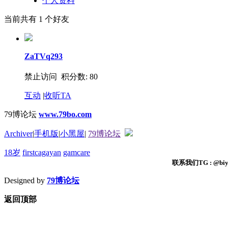
个人资料
当前共有
1
个好友
ZaTVq293
禁止访问 积分数: 80
互动
|
收听TA
79博论坛
www.79bo.com
Archiver
|
手机版
|
小黑屋
|
79博论坛
18岁
firstcagayan
gamcare
联系我们TG : @biyi
Designed by
79博论坛
返回顶部