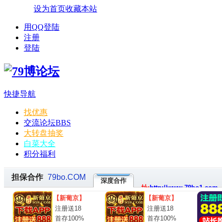
设为首页
收藏本站
用QQ登陆
注册
登陆
快捷导航
找优惠
交流论坛
BBS
大转盘抽奖
白菜大全
积分福利