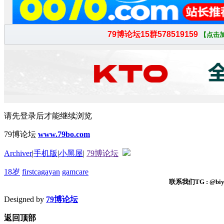
请先登录后才能继续浏览
79博论坛
www.79bo.com
Archiver
|
手机版
|
小黑屋
|
79博论坛
18岁
firstcagayan
gamcare
联系我们TG : @biyi
Designed by
79博论坛
返回顶部