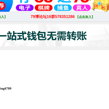
ng6789