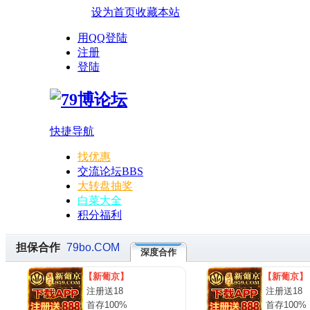
设为首页
收藏本站
用QQ登陆
注册
登陆
快捷导航
找优惠
交流论坛
BBS
大转盘抽奖
白菜大全
积分福利