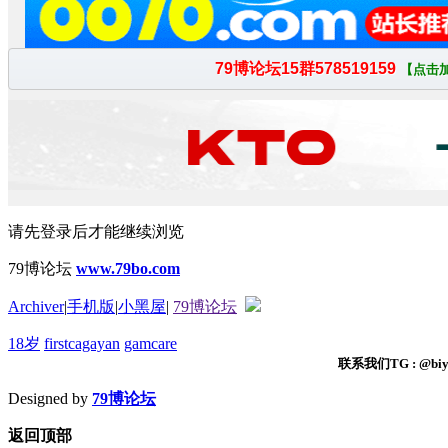
请先登录后才能继续浏览
79博论坛
www.79bo.com
Archiver
|
手机版
|
小黑屋
|
79博论坛
18岁
firstcagayan
gamcare
联系我们TG : @biyi
Designed by
79博论坛
返回顶部