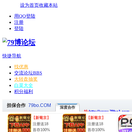
设为首页
收藏本站
用QQ登陆
注册
登陆
快捷导航
找优惠
交流论坛
BBS
大转盘抽奖
白菜大全
积分福利