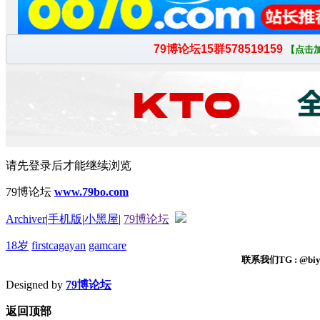
请先登录后才能继续浏览
79博论坛
www.79bo.com
Archiver
|
手机版
|
小黑屋
|
79博论坛
18岁
firstcagayan
gamcare
联系我们TG : @biyi
Designed by
79博论坛
返回顶部