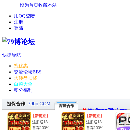
设为首页
收藏本站
用QQ登陆
注册
登陆
快捷导航
找优惠
交流论坛
BBS
大转盘抽奖
白菜大全
积分福利