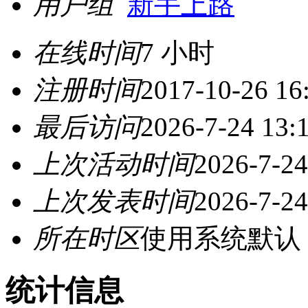
用户组
新手上路
在线时间
7 小时
注册时间
2017-10-26 16
最后访问
2026-7-24 13:
上次活动时间
2026-7-24
上次发表时间
2026-7-24
所在时区
使用系统默认
统计信息