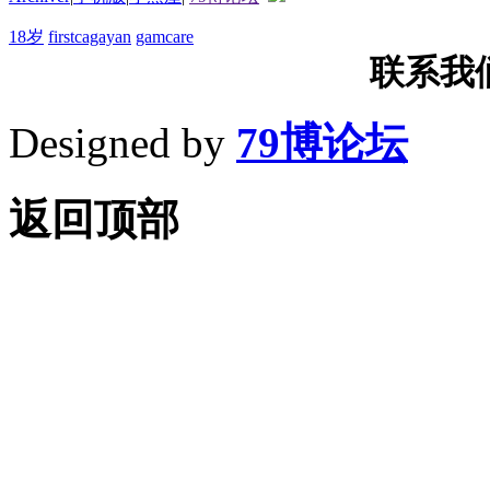
18岁
firstcagayan
gamcare
联系我们T
Designed by
79博论坛
返回顶部