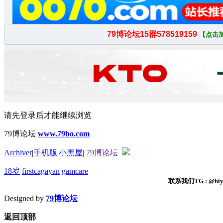
请先登录后才能继续浏览
79博论坛
www.79bo.com
Archiver
|
手机版
|
小黑屋
|
79博论坛
18岁
firstcagayan
gamcare
联系我们TG : @biyi
Designed by
79博论坛
返回顶部