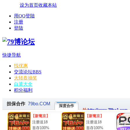
设为首页
收藏本站
用QQ登陆
注册
登陆
快捷导航
找优惠
交流论坛
BBS
大转盘抽奖
白菜大全
积分福利