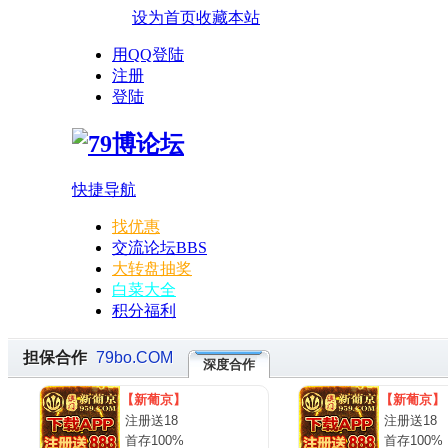
设为首页
收藏本站
用QQ登陆
注册
登陆
快捷导航
找优惠
交流论坛
BBS
大转盘抽奖
白菜大全
积分福利