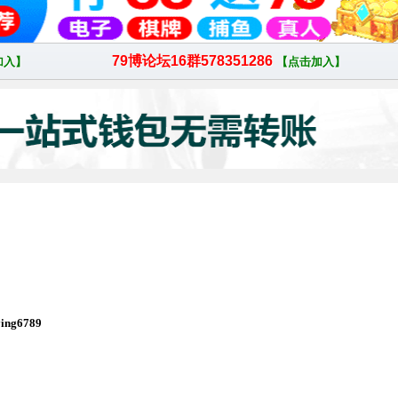
ng6789