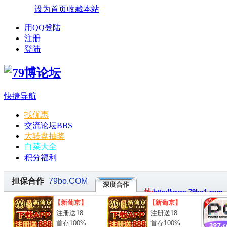
设为首页
收藏本站
用QQ登陆
注册
登陆
快捷导航
找优惠
交流论坛
BBS
大转盘抽奖
白菜大全
积分福利