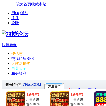
设为首页
收藏本站
用QQ登陆
注册
登陆
快捷导航
找优惠
交流论坛
BBS
大转盘抽奖
白菜大全
积分福利